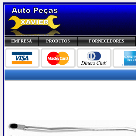
EMPRESA
PRODUTOS
FORNECEDORES