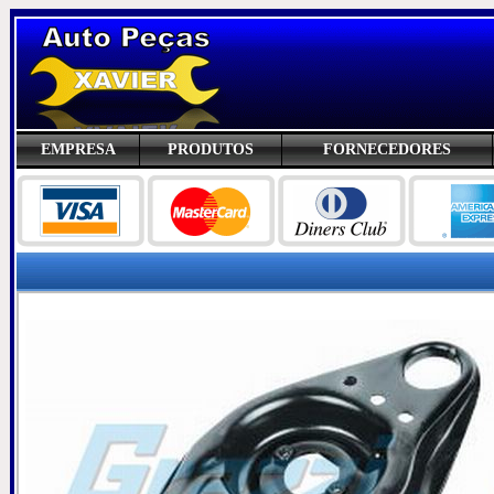
EMPRESA
PRODUTOS
FORNECEDORES