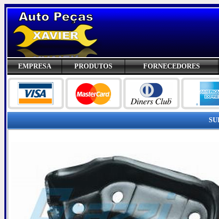
EMPRESA
PRODUTOS
FORNECEDORES
SU