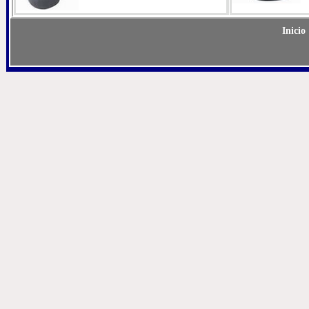
Inicio