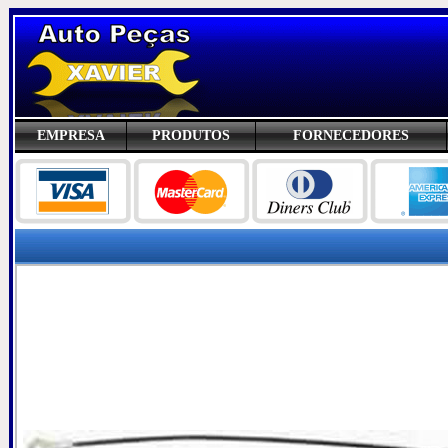
EMPRESA
PRODUTOS
FORNECEDORES