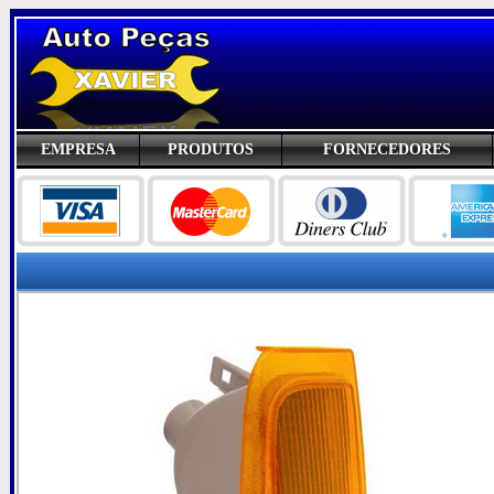
EMPRESA
PRODUTOS
FORNECEDORES